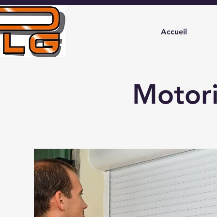
Accueil
Motor